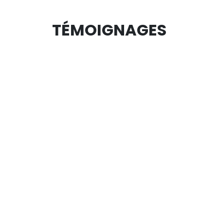
TÉMOIGNAGES