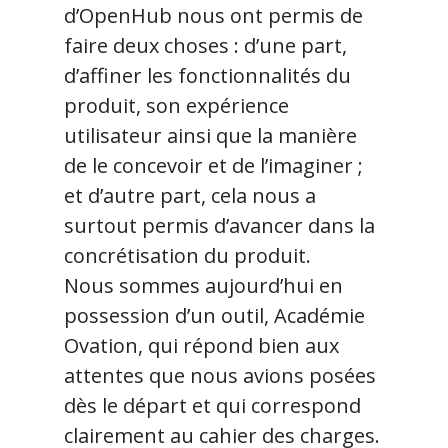
d’OpenHub nous ont permis de
faire deux choses : d’une part,
d’affiner les fonctionnalités du
produit, son expérience
utilisateur ainsi que la manière
de le concevoir et de l’imaginer ;
et d’autre part, cela nous a
surtout permis d’avancer dans la
concrétisation du produit.
Nous sommes aujourd’hui en
possession d’un outil, Académie
Ovation, qui répond bien aux
attentes que nous avions posées
dès le départ et qui correspond
clairement au cahier des charges.