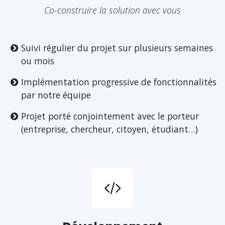
Co-construire la solution avec vous
Suivi régulier du projet sur plusieurs semaines
ou mois
Implémentation progressive de fonctionnalités
par notre équipe
Projet porté conjointement avec le porteur
(entreprise, chercheur, citoyen, étudiant…)