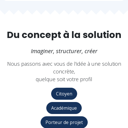
Du concept à la solution
Imaginer, structurer, créer
Nous passons avec vous de l'idée à une solution
concrète,
quelque soit votre profil
Citoyen
Académique
Porteur de projet