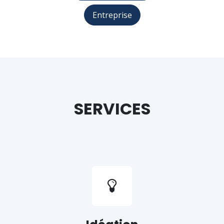
Entreprise
SERVICES