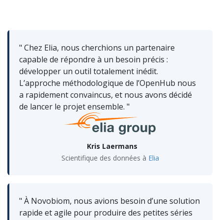
" Chez Elia, nous cherchions un partenaire
capable de répondre à un besoin précis :
développer un outil totalement inédit.
L’approche méthodologique de l’OpenHub nous
a rapidement convaincus, et nous avons décidé
de lancer le projet ensemble. "
Kris Laermans
Scientifique des données à
Elia
" À Novobiom, nous avions besoin d’une solution
rapide et agile pour produire des petites séries