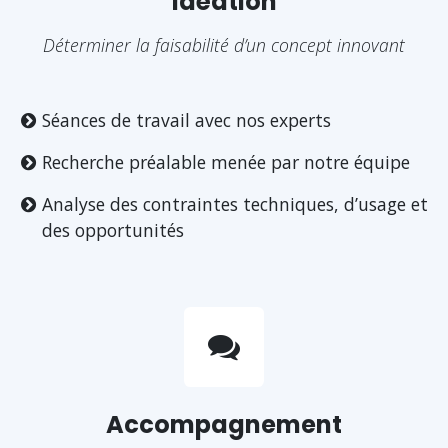
Idéation
Déterminer la faisabilité d’un concept innovant
Séances de travail avec nos experts
Recherche préalable menée par notre équipe
Analyse des contraintes techniques, d’usage et
des opportunités
Accompagnement