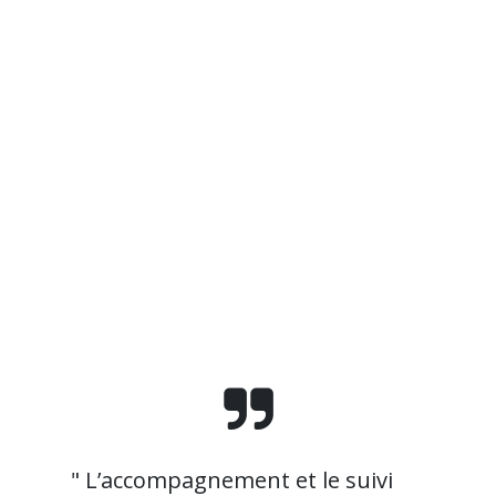
" L’accompagnement et le suivi