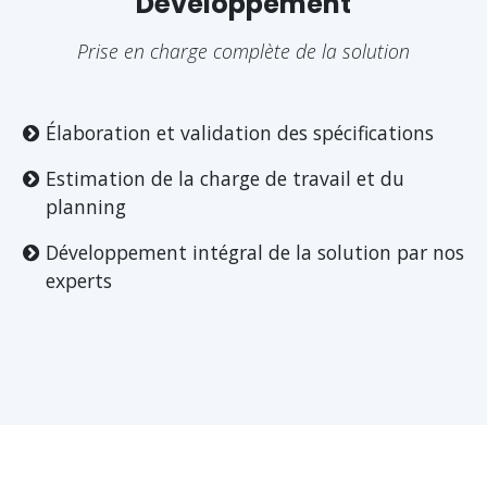
Développement
Prise en charge complète de la solution
Élaboration et validation des spécifications
Estimation de la charge de travail et du
planning
Développement intégral de la solution par nos
experts