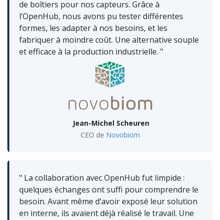
de boîtiers pour nos capteurs. Grâce à
l’OpenHub, nous avons pu tester différentes
formes, les adapter à nos besoins, et les
fabriquer à moindre coût. Une alternative souple
et efficace à la production industrielle. "
Jean-Michel Scheuren
CEO de
Novobiom
" La collaboration avec OpenHub fut limpide :
quelques échanges ont suffi pour comprendre le
besoin. Avant même d’avoir exposé leur solution
en interne, ils avaient déjà réalisé le travail. Une