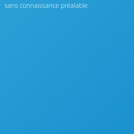
sans connaissance préalable.