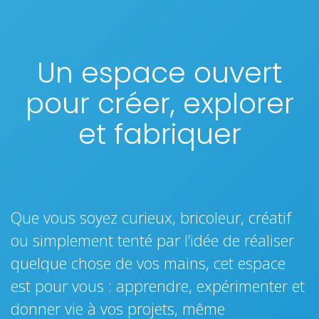
​Un espace ouvert
pour créer, explorer
et fabriquer
Que vous soyez curieux, bricoleur, créatif
ou simplement tenté par l’idée de réaliser
quelque chose de vos mains, cet espace
est pour vous : apprendre, expérimenter et
donner vie à vos projets, même