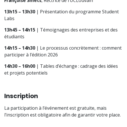
Françoise Smets
, Rectrice de l’UCLouvain
13h15 – 13h30
| Présentation du programme Student
Labs
13h45 – 14h15
| Témoignages des entreprises et des
étudiants
14h15 – 14h30
| Le processus concrètement : comment
participer à l’édition 2026
14h30 – 16h00
| Tables d’échange : cadrage des idées
et projets potentiels
Inscription
La participation à l’événement est gratuite, mais
l’inscription est obligatoire afin de garantir votre place.