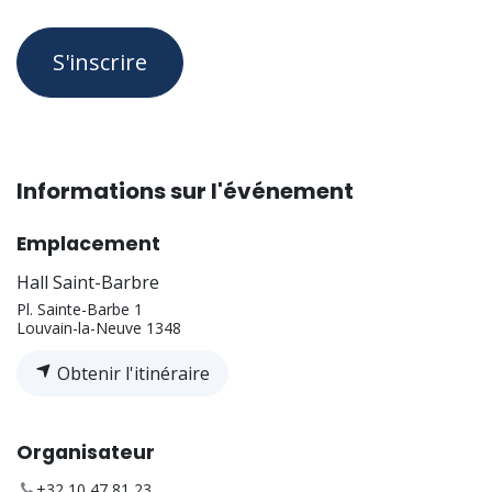
S'inscrire
Informations sur l'événement
Emplacement
Hall Saint-Barbre
Pl. Sainte-Barbe 1
Louvain-la-Neuve 1348
Obtenir l'itinéraire
Organisateur
+32 10 47 81 23