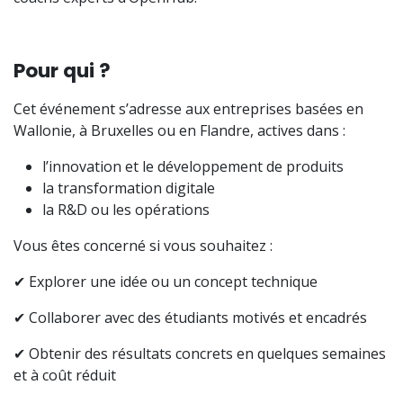
Pour qui ?
Cet événement s’adresse aux entreprises basées en
Wallonie, à Bruxelles ou en Flandre, actives dans :
l’innovation et le développement de produits
la transformation digitale
la R&D ou les opérations
Vous êtes concerné si vous souhaitez :
✔ Explorer une idée ou un concept technique
✔ Collaborer avec des étudiants motivés et encadrés
✔ Obtenir des résultats concrets en quelques semaines
et à coût réduit