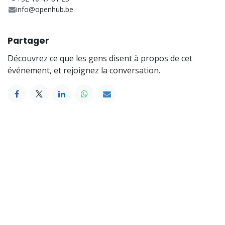
info@openhub.be
Partager
Découvrez ce que les gens disent à propos de cet
événement, et rejoignez la conversation.