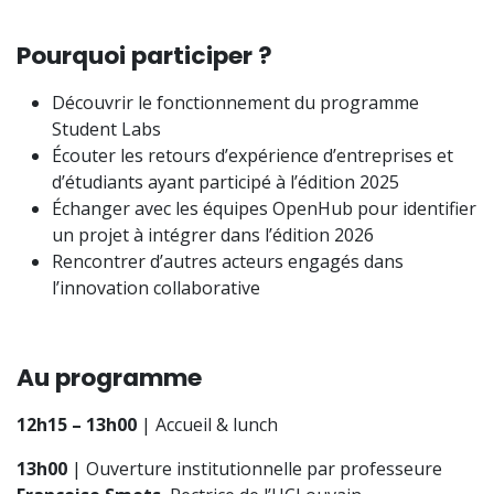
Pourquoi participer ?
Découvrir le fonctionnement du programme
Student Labs
Écouter les retours d’expérience d’entreprises et
d’étudiants ayant participé à l’édition 2025
Échanger avec les équipes OpenHub pour identifier
un projet à intégrer dans l’édition 2026
Rencontrer d’autres acteurs engagés dans
l’innovation collaborative
Au programme
12h15 – 13h00
| Accueil & lunch
13h00
| Ouverture institutionnelle par professeure