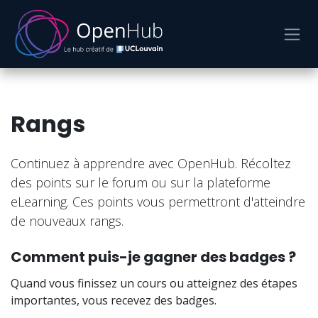
Se rendre au contenu
Rangs
Continuez à apprendre avec OpenHub. Récoltez
des points sur le forum ou sur la plateforme
eLearning. Ces points vous permettront d'atteindre
de nouveaux rangs.
Comment puis-je gagner des badges ?
Quand vous finissez un cours ou atteignez des étapes
importantes, vous recevez des badges.