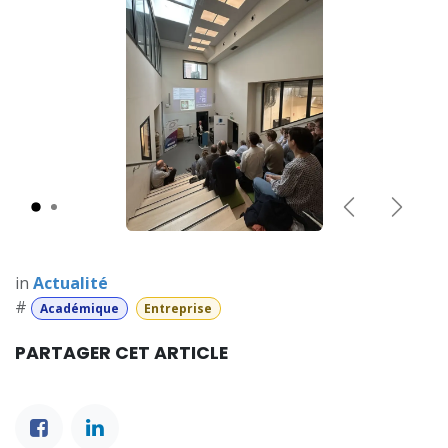
Précédent
Suiva
in
Actualité
#
Académique
Entreprise
PARTAGER CET ARTICLE