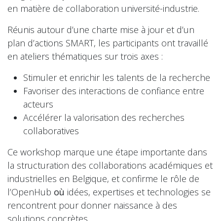
en matière de collaboration université-industrie.
Réunis autour d’une charte mise à jour et d’un
plan d’actions SMART, les participants ont travaillé
en ateliers thématiques sur trois axes :
Stimuler et enrichir les talents de la recherche
Favoriser des interactions de confiance entre
acteurs
Accélérer la valorisation des recherches
collaboratives
Ce workshop marque une étape importante dans
la structuration des collaborations académiques et
industrielles en Belgique, et confirme le rôle de
l’OpenHub
où
idées, expertises et technologies se
rencontrent pour donner naissance à des
solutions concrètes.