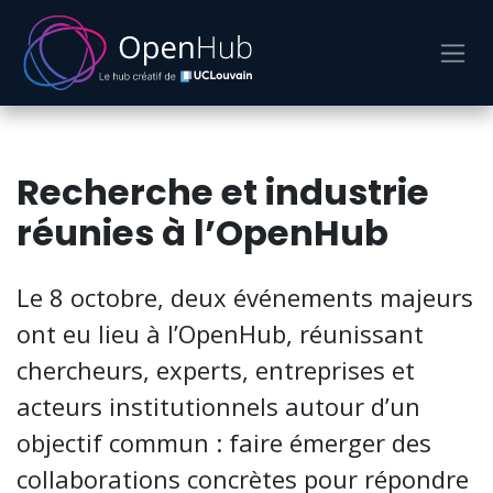
Se rendre au contenu
Recherche et industrie
réunies à l’OpenHub
Le 8 octobre, deux événements majeurs
ont eu lieu à l’OpenHub, réunissant
chercheurs, experts, entreprises et
acteurs institutionnels autour d’un
objectif commun : faire émerger des
collaborations concrètes pour répondre