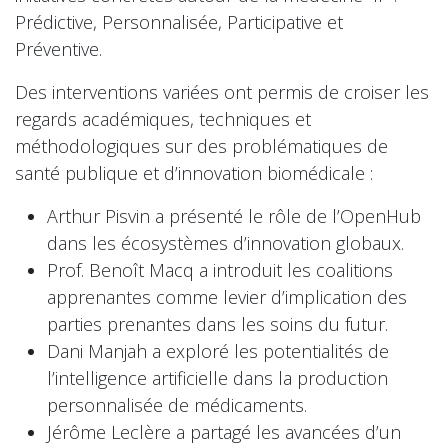
Prédictive, Personnalisée, Participative et
Préventive.
Des interventions variées ont permis de croiser les
regards académiques, techniques et
méthodologiques sur des problématiques de
santé publique et d’innovation biomédicale :
Arthur Pisvin a présenté le rôle de l’OpenHub
dans les écosystèmes d’innovation globaux.
Prof. Benoît Macq a introduit les coalitions
apprenantes comme levier d’implication des
parties prenantes dans les soins du futur.
Dani Manjah a exploré les potentialités de
l’intelligence artificielle dans la production
personnalisée de médicaments.
Jérôme Leclère a partagé les avancées d’un