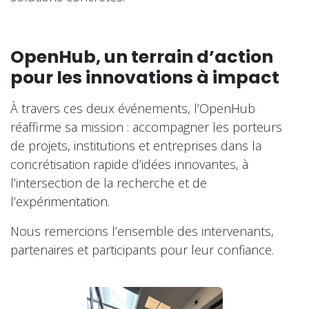
OpenHub, un terrain d’action
pour les innovations à impact
À travers ces deux événements, l’OpenHub
réaffirme sa mission : accompagner les porteurs
de projets, institutions et entreprises dans la
concrétisation rapide d’idées innovantes, à
l’intersection de la recherche et de
l’expérimentation.
Nous remercions l’ensemble des intervenants,
partenaires et participants pour leur confiance.