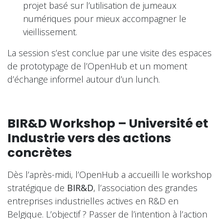
projet basé sur l’utilisation de jumeaux
numériques pour mieux accompagner le
vieillissement.
La session s’est conclue par une visite des espaces
de prototypage de l’OpenHub et un moment
d’échange informel autour d’un lunch.
BIR&D Workshop – Université et
Industrie vers des actions
concrètes
Dès l’après-midi, l’OpenHub a accueilli le workshop
stratégique de
BIR&D
, l’association des grandes
entreprises industrielles actives en R&D en
Belgique. L’objectif ? Passer de l’intention à l’action