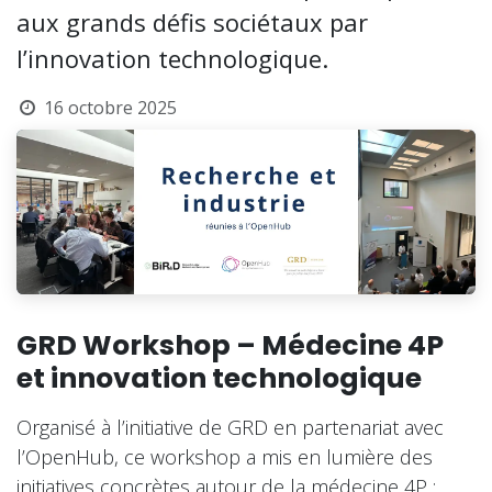
aux grands défis sociétaux par
l’innovation technologique.
16 octobre 2025
GRD Workshop – Médecine 4P
et innovation technologique
Organisé à l’initiative de GRD en partenariat avec
l’OpenHub, ce workshop a mis en lumière des
initiatives concrètes autour de la médecine 4P :